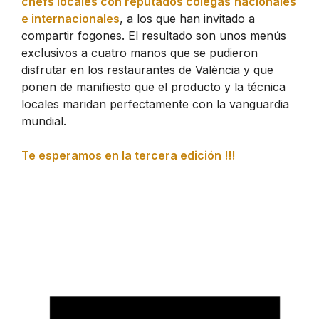
chefs locales con reputados colegas
nacionales
e internacionales
, a los que han invitado a
compartir fogones. El resultado son unos menús
exclusivos a cuatro manos que se pudieron
disfrutar en los restaurantes de València y que
ponen de manifiesto que el producto y la técnica
locales maridan perfectamente con la vanguardia
mundial.
Te esperamos en la tercera edición !!!