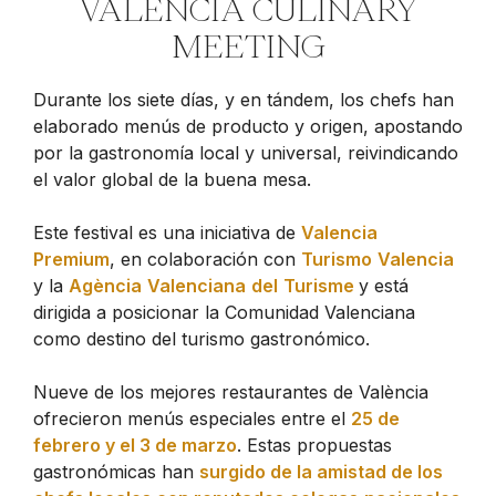
VALENCIA CULINARY
MEETING
Durante los siete días, y en tándem, los chefs han
elaborado menús de producto y origen, apostando
por la gastronomía local y universal, reivindicando
el valor global de la buena mesa.
Este festival es una iniciativa de
Valencia
Premium
, en colaboración con
Turismo
Valencia
y la
Agència
Valenciana
del
Turisme
y está
dirigida a posicionar la Comunidad Valenciana
como destino del turismo gastronómico.
Nueve de los mejores restaurantes de València
ofrecieron menús especiales entre el
25 de
febrero y el 3 de marzo
. Estas propuestas
gastronómicas han
surgido de la amistad de los