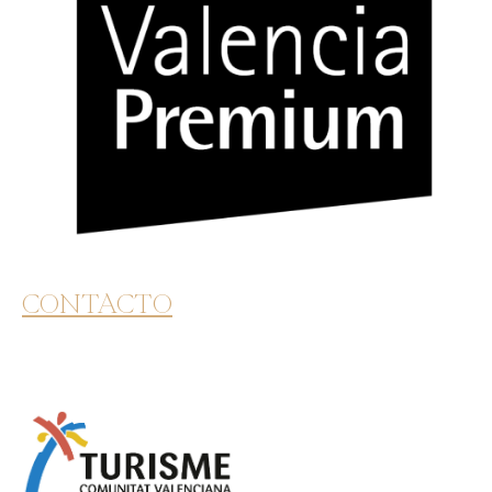
CONTACTO