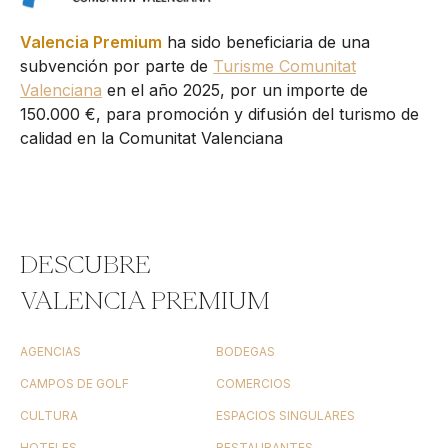
Valencia Premium
ha sido beneficiaria de una
subvención por parte de
Turisme Comunitat
Valenciana
en el año 2025, por un importe de
150.000 €, para promoción y difusión del turismo de
calidad en la Comunitat Valenciana
DESCUBRE
VALENCIA PREMIUM
AGENCIAS
BODEGAS
CAMPOS DE GOLF
COMERCIOS
CULTURA
ESPACIOS SINGULARES
HOTELES
RESTAURANTES