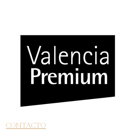
CONTACTO