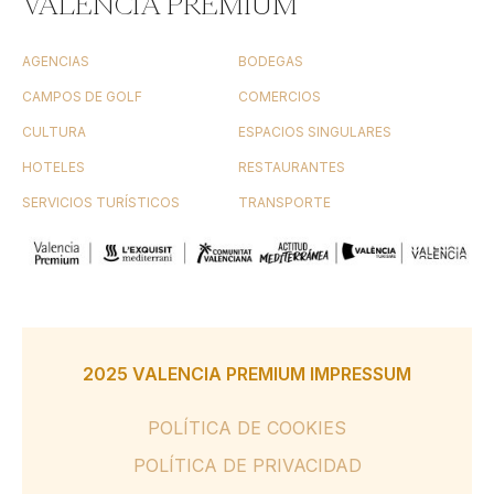
VALENCIA PREMIUM
AGENCIAS
BODEGAS
CAMPOS DE GOLF
COMERCIOS
CULTURA
ESPACIOS SINGULARES
HOTELES
RESTAURANTES
SERVICIOS TURÍSTICOS
TRANSPORTE
2025 VALENCIA PREMIUM IMPRESSUM
POLÍTICA DE COOKIES
POLÍTICA DE PRIVACIDAD