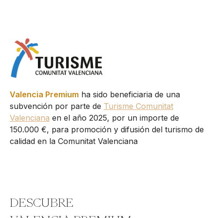
Valencia Premium
ha sido beneficiaria de una
subvención por parte de
Turisme Comunitat
Valenciana
en el año 2025, por un importe de
150.000 €, para promoción y difusión del turismo de
calidad en la Comunitat Valenciana
DESCUBRE