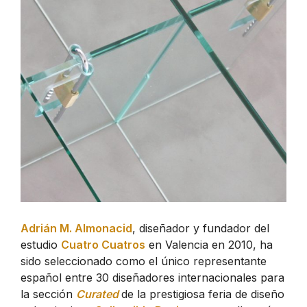
Adrián M. Almonacid
, diseñador y fundador del
estudio
Cuatro Cuatros
en Valencia en 2010, ha
sido seleccionado como el único representante
español entre 30 diseñadores internacionales para
la sección
Curated
de la prestigiosa feria de diseño