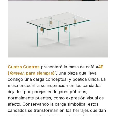
Cuatro Cuatros
presentará la mesa de café «
4E
(
forever
, para siempre)
”, una pieza que lleva
consigo una carga conceptual y poética única. La
mesa encuentra su inspiración en los candados
dejados por parejas en lugares públicos,
normalmente puentes, como expresión visual de
afecto. Conservando la carga simbólica, estos
candados se transforman en los herrajes que dan