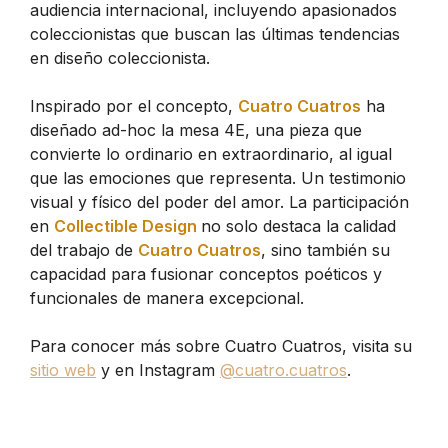
audiencia internacional, incluyendo apasionados
coleccionistas que buscan las últimas tendencias
en diseño coleccionista.
Inspirado por el concepto,
Cuatro Cuatros
ha
diseñado ad-hoc la mesa 4E, una pieza que
convierte lo ordinario en extraordinario, al igual
que las emociones que representa. Un testimonio
visual y físico del poder del amor. La participación
en
Collectible Design
no solo destaca la calidad
del trabajo de
Cuatro Cuatros
, sino también su
capacidad para fusionar conceptos poéticos y
funcionales de manera excepcional.
Para conocer más sobre Cuatro Cuatros, visita su
sitio web
y en Instagram
@cuatro.cuatros
.