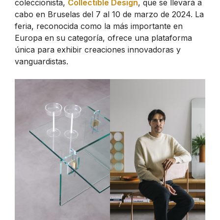
coleccionista,
Collectible Design
, que se llevará a
cabo en Bruselas del 7 al 10 de marzo de 2024. La
feria, reconocida como la más importante en
Europa en su categoría, ofrece una plataforma
única para exhibir creaciones innovadoras y
vanguardistas.