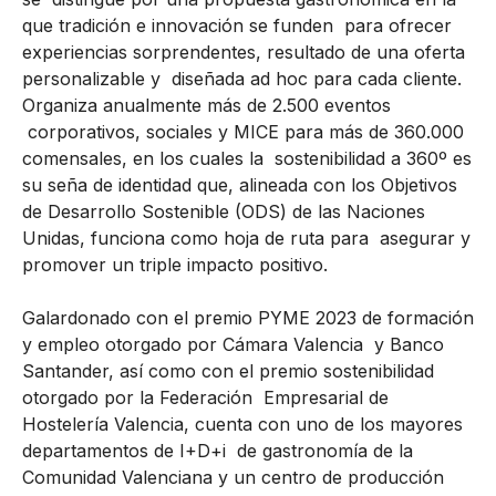
que tradición e innovación se funden para ofrecer
experiencias sorprendentes, resultado de una oferta
personalizable y diseñada ad hoc para cada cliente.
Organiza anualmente más de 2.500 eventos
corporativos, sociales y MICE para más de 360.000
comensales, en los cuales la sostenibilidad a 360º es
su seña de identidad que, alineada con los Objetivos
de Desarrollo Sostenible (ODS) de las Naciones
Unidas, funciona como hoja de ruta para asegurar y
promover un triple impacto positivo.
Galardonado con el premio PYME 2023 de formación
y empleo otorgado por Cámara Valencia y Banco
Santander, así como con el premio sostenibilidad
otorgado por la Federación Empresarial de
Hostelería Valencia, cuenta con uno de los mayores
departamentos de I+D+i de gastronomía de la
Comunidad Valenciana y un centro de producción