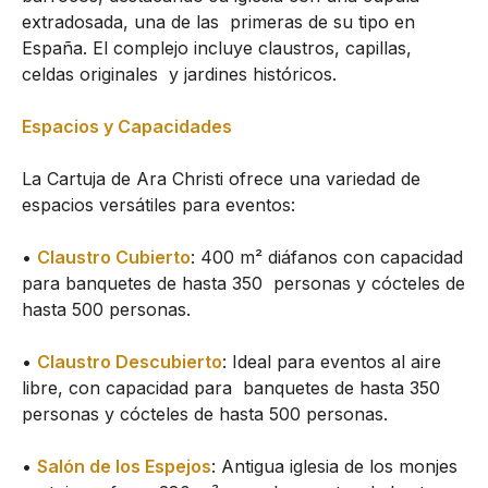
extradosada, una de las primeras de su tipo en
España. El complejo incluye claustros, capillas,
celdas originales y jardines históricos.
Espacios y Capacidades
La Cartuja de Ara Christi ofrece una variedad de
espacios versátiles para eventos:
•
Claustro Cubierto
: 400 m² diáfanos con capacidad
para banquetes de hasta 350 personas y cócteles de
hasta 500 personas.
•
Claustro Descubierto
: Ideal para eventos al aire
libre, con capacidad para banquetes de hasta 350
personas y cócteles de hasta 500 personas.
•
Salón de los Espejos
: Antigua iglesia de los monjes