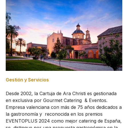
Gestión y Servicios
Desde 2002, la Cartuja de Ara Christi es gestionada
en exclusiva por Gourmet Catering & Eventos.
Empresa valenciana con más de 75 años dedicados a
la gastronomía y reconocida en los premios
EVENTOPLUS 2024 como mejor catering de España,
se distingue por una propuesta gastronómica en la