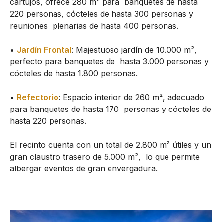
cartujos, ofrece 280 m² para banquetes de hasta
220 personas, cócteles de hasta 300 personas y
reuniones plenarias de hasta 400 personas.
•
Jardín Frontal
: Majestuoso jardín de 10.000 m²,
perfecto para banquetes de hasta 3.000 personas y
cócteles de hasta 1.800 personas.
•
Refectorio
: Espacio interior de 260 m², adecuado
para banquetes de hasta 170 personas y cócteles de
hasta 220 personas.
El recinto cuenta con un total de 2.800 m² útiles y un
gran claustro trasero de 5.000 m², lo que permite
albergar eventos de gran envergadura.