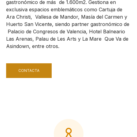
gastronómico de más de 1.600m2. Gestiona en
exclusiva espacios emblemáticos como Cartuja de
Ara Christi, Vallesa de Mandor, Masía del Carmen y
Huerto San Vicente, siendo partner gastronómico de
Palacio de Congresos de Valencia, Hotel Balneario
Las Arenas, Palau de Les Arts y La Mare Que Va de
Asindown, entre otros.
CONTACTA