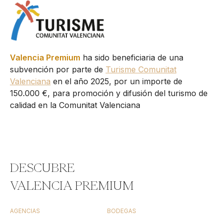
Valencia Premium
ha sido beneficiaria de una
subvención por parte de
Turisme Comunitat
Valenciana
en el año 2025, por un importe de
150.000 €, para promoción y difusión del turismo de
calidad en la Comunitat Valenciana
DESCUBRE
VALENCIA PREMIUM
AGENCIAS
BODEGAS