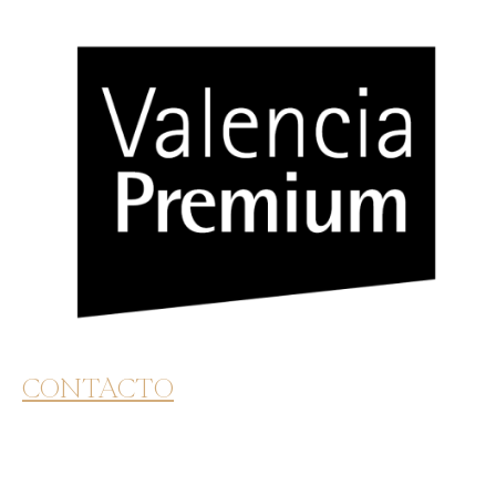
CONTACTO