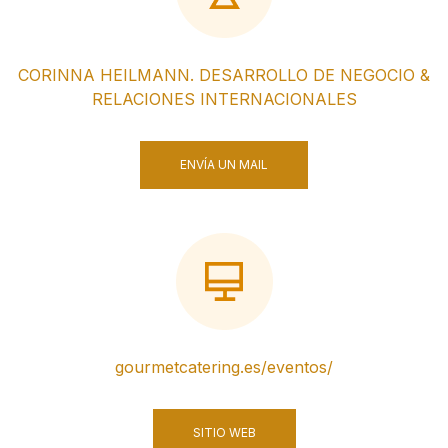
CORINNA HEILMANN. DESARROLLO DE NEGOCIO &
RELACIONES INTERNACIONALES
ENVÍA UN MAIL
gourmetcatering.es/eventos/
SITIO WEB