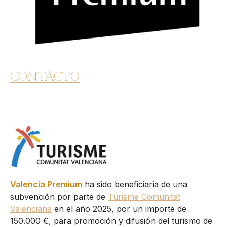
CONTACTO
Valencia Premium
ha sido beneficiaria de una
subvención por parte de
Turisme Comunitat
Valenciana
en el año 2025, por un importe de
150.000 €, para promoción y difusión del turismo de