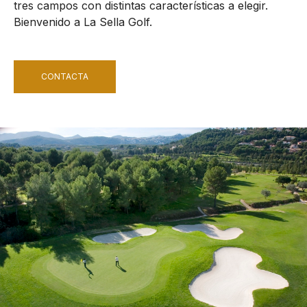
tres campos con distintas características a elegir.
Bienvenido a La Sella Golf.
CONTACTA