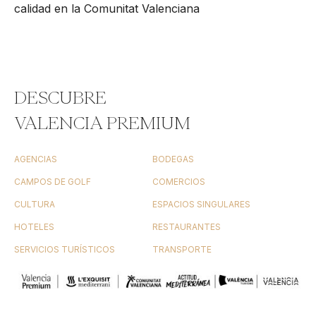
calidad en la Comunitat Valenciana
DESCUBRE
VALENCIA PREMIUM
AGENCIAS
BODEGAS
CAMPOS DE GOLF
COMERCIOS
CULTURA
ESPACIOS SINGULARES
HOTELES
RESTAURANTES
SERVICIOS TURÍSTICOS
TRANSPORTE