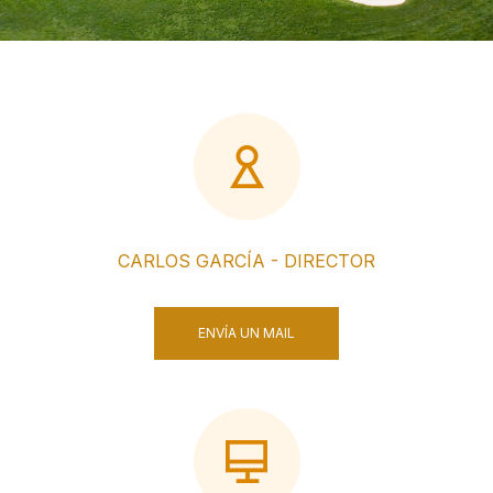
CARLOS GARCÍA - DIRECTOR
ENVÍA UN MAIL