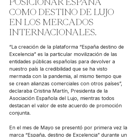
POSICIONAR ESPAÑA
COMO DESTINO DE LUJO
EN LOS MERCADOS
INTERNACIONALES.
“La creación de la plataforma “España destino de
Excelencia” es la particular movilización de las
entidades públicas españolas para devolver a
nuestro país la credibilidad que se ha visto
mermada con la pandemia, al mismo tiempo que
se crean alianzas comerciales con otros países”,
declaraba Cristina Martín, Presidenta de la
Asociación Española del Lujo, mientras todos
destacan el valor de este acuerdo de promoción
conjunta.
En el mes de Mayo se presentó por primera vez la
marca “España, destino de Excelencia” durante un