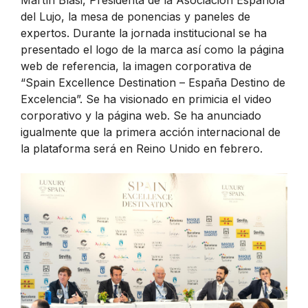
del Lujo, la mesa de ponencias y paneles de
expertos. Durante la jornada institucional se ha
presentado el logo de la marca así como la página
web de referencia, la imagen corporativa de
“Spain Excellence Destination – España Destino de
Excelencia”. Se ha visionado en primicia el video
corporativo y la página web. Se ha anunciado
igualmente que la primera acción internacional de
la plataforma será en Reino Unido en febrero.