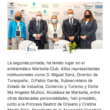
La segunda jornada, ha tenido lugar en el
emblemático Marbella Club. Altos representantes
institucionales como D. Miguel Sanz, Director de
Turespaña , D.Pablo Garde, Subsecretario de
Estado de Industria, Comercio y Turismo y Doña
Ma Angeles Muñoz, Alcaldesa de Marbella, entre
otras destacadas personalidades, han presidido,
junto a la Princesa Beatriz de Orleans y Cristina
Martín Blasi, Presidenta de la Asociación Española