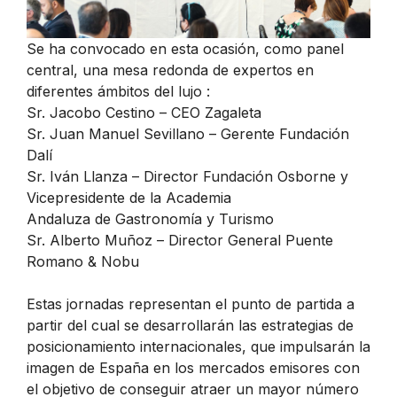
Se ha convocado en esta ocasión, como panel
central, una mesa redonda de expertos en
diferentes ámbitos del lujo :
Sr. Jacobo Cestino – CEO Zagaleta
Sr. Juan Manuel Sevillano – Gerente Fundación
Dalí
Sr. Iván Llanza – Director Fundación Osborne y
Vicepresidente de la Academia
Andaluza de Gastronomía y Turismo
Sr. Alberto Muñoz – Director General Puente
Romano & Nobu
Estas jornadas representan el punto de partida a
partir del cual se desarrollarán las estrategias de
posicionamiento internacionales, que impulsarán la
imagen de España en los mercados emisores con
el objetivo de conseguir atraer un mayor número