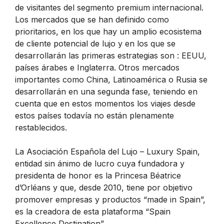
de visitantes del segmento premium internacional.
Los mercados que se han definido como
prioritarios, en los que hay un amplio ecosistema
de cliente potencial de lujo y en los que se
desarrollarán las primeras estrategias son : EEUU,
países árabes e Inglaterra. Otros mercados
importantes como China, Latinoamérica o Rusia se
desarrollarán en una segunda fase, teniendo en
cuenta que en estos momentos los viajes desde
estos países todavía no están plenamente
restablecidos.
La Asociación Española del Lujo – Luxury Spain,
entidad sin ánimo de lucro cuya fundadora y
presidenta de honor es la Princesa Béatrice
d’Orléans y que, desde 2010, tiene por objetivo
promover empresas y productos “made in Spain”,
es la creadora de esta plataforma “Spain
Excellence Destination”.