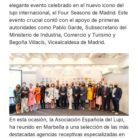
elegante evento celebrado en el nuevo icono del
lujo internacional, el Four Seasons de Madrid. Este
evento crucial contó con el apoyo de primeras
autoridades como Pablo Garde, Subsecretario del
Ministerio de Industria, Comercio y Turismo y
Begoña Villacís, Vicealcaldesa de Madrid.
En esta ocasión, la Asociación Española del Lujo,
ha reunido en Marbella a una selección de las más
destacadas agencias receptivas especializadas en