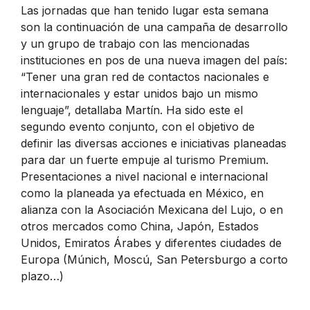
Las jornadas que han tenido lugar esta semana
son la continuación de una campaña de desarrollo
y un grupo de trabajo con las mencionadas
instituciones en pos de una nueva imagen del país:
“Tener una gran red de contactos nacionales e
internacionales y estar unidos bajo un mismo
lenguaje”, detallaba Martín. Ha sido este el
segundo evento conjunto, con el objetivo de
definir las diversas acciones e iniciativas planeadas
para dar un fuerte empuje al turismo Premium.
Presentaciones a nivel nacional e internacional
como la planeada ya efectuada en México, en
alianza con la Asociación Mexicana del Lujo, o en
otros mercados como China, Japón, Estados
Unidos, Emiratos Árabes y diferentes ciudades de
Europa (Múnich, Moscú, San Petersburgo a corto
plazo…)