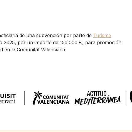
eficiaria de una subvención por parte de
Turisme
o 2025, por un importe de 150.000 €, para promoción
dad en la Comunitat Valenciana