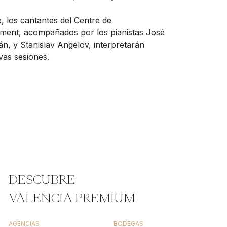
, los cantantes del Centre de
ment, acompañados por los pianistas José
n, y Stanislav Angelov, interpretarán
vas sesiones.
DESCUBRE
VALENCIA PREMIUM
AGENCIAS
BODEGAS