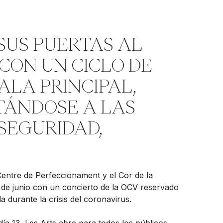
SUS PUERTAS AL
 CON UN CICLO DE
ALA PRINCIPAL,
TÁNDOSE A LAS
SEGURIDAD,
 Centre de Perfeccionament y el Cor de la
 de junio con un concierto de la OCV reservado
 durante la crisis del coronavirus.