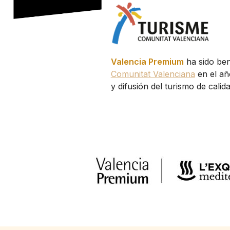
Valencia Premium
ha sido ben
Comunitat Valenciana
en el añ
y difusión del turismo de cali