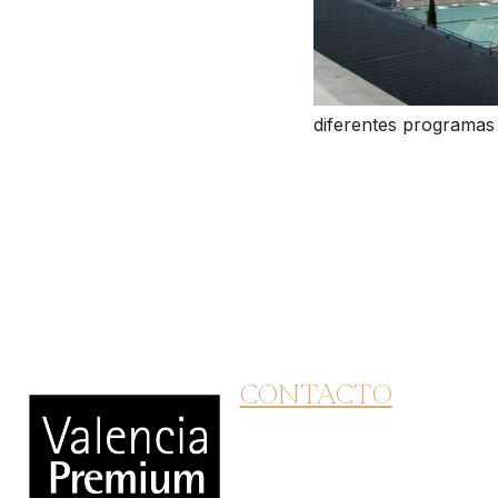
diferentes programas 
CONTACTO