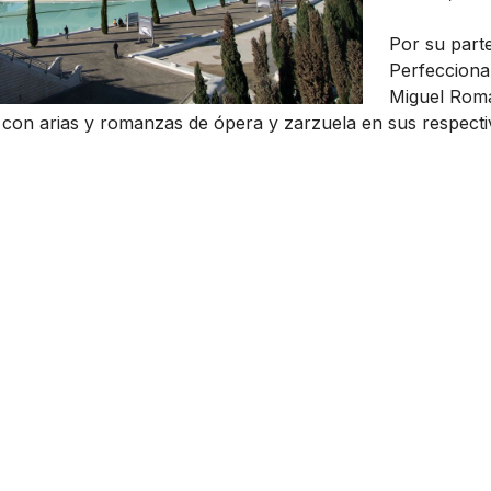
Por su parte
Perfecciona
Miguel Romá
con arias y romanzas de ópera y zarzuela en sus respecti