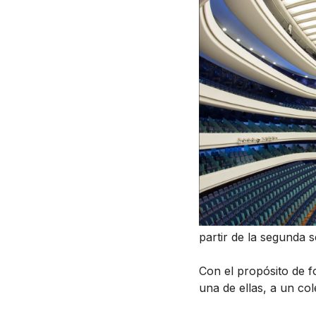
partir de la segunda 
Con el propósito de f
una de ellas, a un col