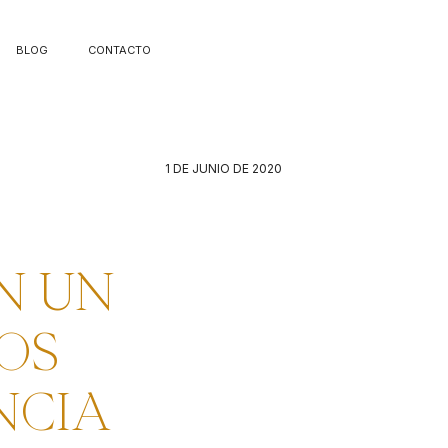
BLOG
CONTACTO
1 DE JUNIO DE 2020
N UN
OS
NCIA