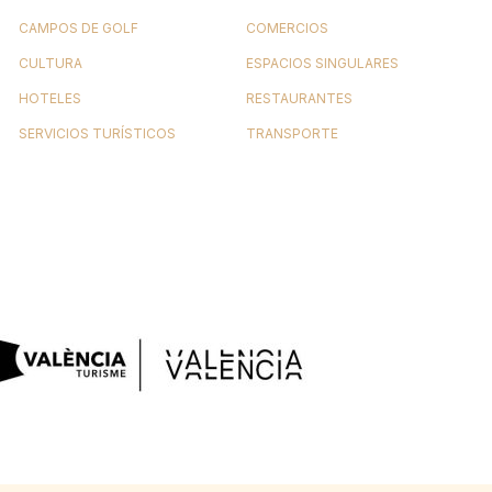
CAMPOS DE GOLF
COMERCIOS
CULTURA
ESPACIOS SINGULARES
HOTELES
RESTAURANTES
SERVICIOS TURÍSTICOS
TRANSPORTE