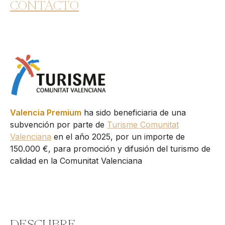
CONTACTO
Valencia Premium
ha sido beneficiaria de una
subvención por parte de
Turisme Comunitat
Valenciana
en el año 2025, por un importe de
150.000 €, para promoción y difusión del turismo de
calidad en la Comunitat Valenciana
DESCUBRE