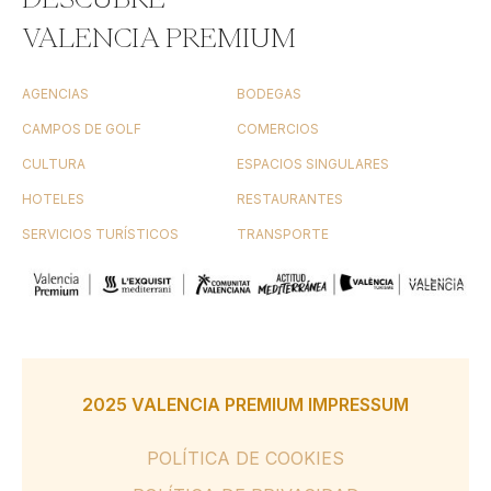
VALENCIA PREMIUM
AGENCIAS
BODEGAS
CAMPOS DE GOLF
COMERCIOS
CULTURA
ESPACIOS SINGULARES
HOTELES
RESTAURANTES
SERVICIOS TURÍSTICOS
TRANSPORTE
2025 VALENCIA PREMIUM IMPRESSUM
POLÍTICA DE COOKIES