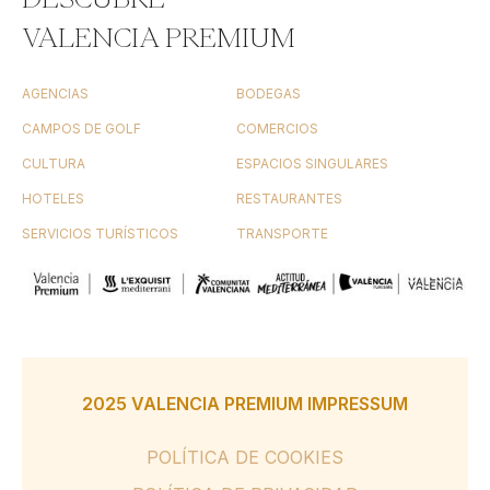
VALENCIA PREMIUM
AGENCIAS
BODEGAS
CAMPOS DE GOLF
COMERCIOS
CULTURA
ESPACIOS SINGULARES
HOTELES
RESTAURANTES
SERVICIOS TURÍSTICOS
TRANSPORTE
2025 VALENCIA PREMIUM IMPRESSUM
POLÍTICA DE COOKIES