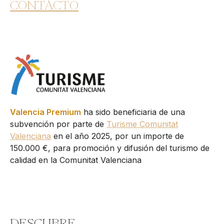
CONTACTO
Valencia Premium
ha sido beneficiaria de una
subvención por parte de
Turisme Comunitat
Valenciana
en el año 2025, por un importe de
150.000 €, para promoción y difusión del turismo de
calidad en la Comunitat Valenciana
DESCUBRE