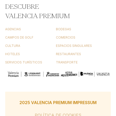
DESCUBRE
VALENCIA PREMIUM
AGENCIAS
BODEGAS
CAMPOS DE GOLF
COMERCIOS
CULTURA
ESPACIOS SINGULARES
HOTELES
RESTAURANTES
SERVICIOS TURÍSTICOS
TRANSPORTE
2025 VALENCIA PREMIUM IMPRESSUM
POLÍTICA DE COOKIES