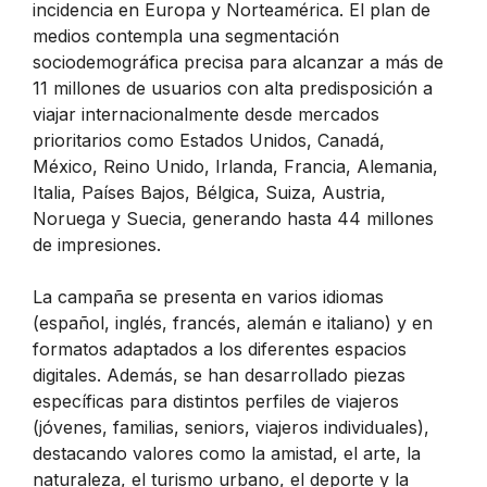
incidencia en Europa y Norteamérica. El plan de
medios contempla una segmentación
sociodemográfica precisa para alcanzar a más de
11 millones de usuarios con alta predisposición a
viajar internacionalmente desde mercados
prioritarios como Estados Unidos, Canadá,
México, Reino Unido, Irlanda, Francia, Alemania,
Italia, Países Bajos, Bélgica, Suiza, Austria,
Noruega y Suecia, generando hasta 44 millones
de impresiones.
La campaña se presenta en varios idiomas
(español, inglés, francés, alemán e italiano) y en
formatos adaptados a los diferentes espacios
digitales. Además, se han desarrollado piezas
específicas para distintos perfiles de viajeros
(jóvenes, familias, seniors, viajeros individuales),
destacando valores como la amistad, el arte, la
naturaleza, el turismo urbano, el deporte y la