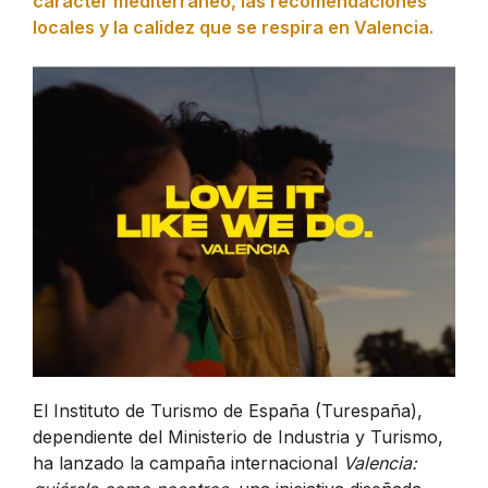
carácter mediterráneo, las recomendaciones
locales y la calidez que se respira en Valencia.
El Instituto de Turismo de España (Turespaña),
dependiente del Ministerio de Industria y Turismo,
ha lanzado la campaña internacional
Valencia: