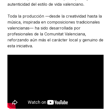
autenticidad del estilo de vida valenciano.
Toda la producción —desde la creatividad hasta la
música, inspirada en composiciones tradicionales
valencianas— ha sido desarrollada por
profesionales de la Comunitat Valenciana,
reforzando aún más el carácter local y genuino de
esta iniciativa.