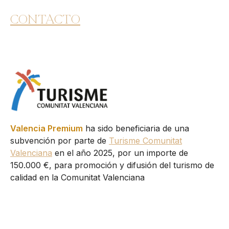
CONTACTO
Valencia Premium
ha sido beneficiaria de una
subvención por parte de
Turisme Comunitat
Valenciana
en el año 2025, por un importe de
150.000 €, para promoción y difusión del turismo de
calidad en la Comunitat Valenciana