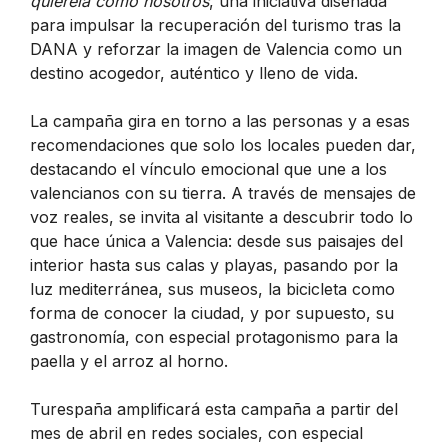
quiérela como nosotros
, una iniciativa diseñada
para impulsar la recuperación del turismo tras la
DANA y reforzar la imagen de Valencia como un
destino acogedor, auténtico y lleno de vida.
La campaña gira en torno a las personas y a esas
recomendaciones que solo los locales pueden dar,
destacando el vínculo emocional que une a los
valencianos con su tierra. A través de mensajes de
voz reales, se invita al visitante a descubrir todo lo
que hace única a Valencia: desde sus paisajes del
interior hasta sus calas y playas, pasando por la
luz mediterránea, sus museos, la bicicleta como
forma de conocer la ciudad, y por supuesto, su
gastronomía, con especial protagonismo para la
paella y el arroz al horno.
Turespaña amplificará esta campaña a partir del
mes de abril en redes sociales, con especial