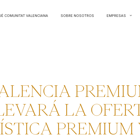
UÉ COMUNITAT VALENCIANA
SOBRE NOSOTROS
EMPRESAS
ALENCIA PREMI
LEVARÁ LA OFER
ÍSTICA PREMIUM 