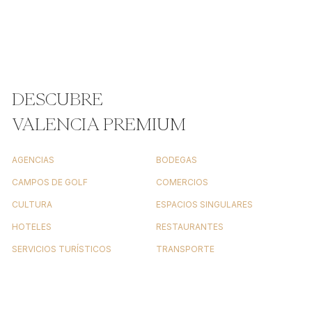
DESCUBRE
VALENCIA PREMIUM
AGENCIAS
BODEGAS
CAMPOS DE GOLF
COMERCIOS
CULTURA
ESPACIOS SINGULARES
HOTELES
RESTAURANTES
SERVICIOS TURÍSTICOS
TRANSPORTE