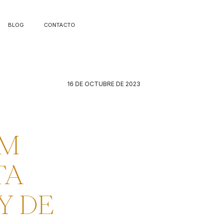
BLOG
CONTACTO
16 DE OCTUBRE DE 2023
UM
TA
Y DE