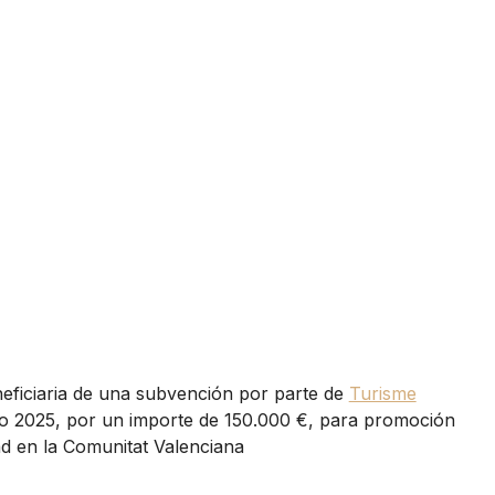
eficiaria de una subvención por parte de
Turisme
o 2025, por un importe de 150.000 €, para promoción
dad en la Comunitat Valenciana