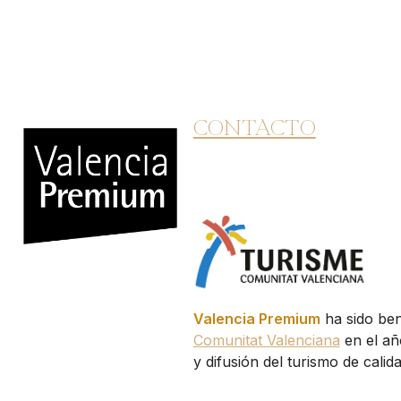
CONTACTO
Valencia Premium
ha sido ben
Comunitat Valenciana
en el añ
y difusión del turismo de cali