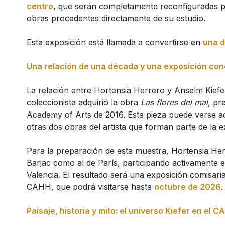
centro
, que serán completamente reconfiguradas p
obras procedentes directamente de su estudio.
Esta exposición está llamada a convertirse en
una d
Una relación de una década y una exposición con
La relación entre Hortensia Herrero y Anselm Kiefe
coleccionista adquirió la obra
Las flores del mal
, pr
Academy of Arts de 2016. Esta pieza puede verse ac
otras dos obras del artista que forman parte de la 
Para la preparación de esta muestra, Hortensia Herr
Barjac como al de París, participando activamente e
Valencia. El resultado será una exposición comisar
CAHH, que podrá visitarse hasta
octubre de 2026
.
Paisaje, historia y mito: el universo Kiefer en el 