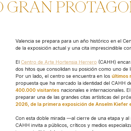
 GRAN PROTAGO
Valencia se prepara para un año histórico en el Ce
de la exposición actual y una cita imprescindible c
El
Centro de Arte Hortensia Herrero
(CAHH) encara 
dos hitos que consolidan su posición como uno de l
Por un lado, el centro se encuentra en los
últimos 
propuesta que ha marcado la identidad del CAHH de
400.000 visitantes
nacionales e internacionales. E
preparar una de las grandes citas artísticas del pr
2026, de la primera exposición de Anselm Kiefer 
Con esta doble mirada —al cierre de una etapa y al 
CAHH invita a públicos, críticos y medios especializ