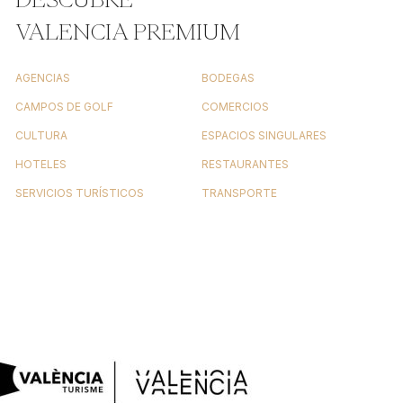
VALENCIA PREMIUM
AGENCIAS
BODEGAS
CAMPOS DE GOLF
COMERCIOS
CULTURA
ESPACIOS SINGULARES
HOTELES
RESTAURANTES
SERVICIOS TURÍSTICOS
TRANSPORTE