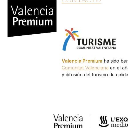
Valencia Premium
ha sido ben
Comunitat Valenciana
en el añ
y difusión del turismo de cali