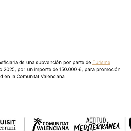
eficiaria de una subvención por parte de
Turisme
o 2025, por un importe de 150.000 €, para promoción
dad en la Comunitat Valenciana