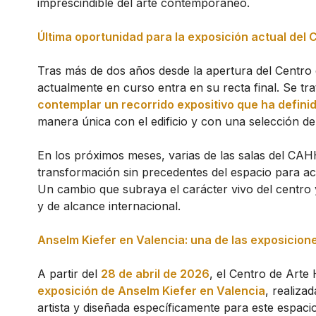
imprescindible del arte contemporáneo.
Última oportunidad para la exposición actual del
Tras más de dos años desde la apertura del Centro 
actualmente en curso entra en su recta final. Se tr
contemplar un recorrido expositivo que ha definid
manera única con el edificio y con una selección de
En los próximos meses, varias de las salas del CA
transformación sin precedentes del espacio para ac
Un cambio que subraya el carácter vivo del centro
y de alcance internacional.
Anselm Kiefer en Valencia: una de las exposicion
A partir del
28 de abril de 2026
, el Centro de Arte
exposición de Anselm Kiefer en Valencia
, realiza
artista y diseñada específicamente para este espac