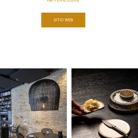
SITIO WEB