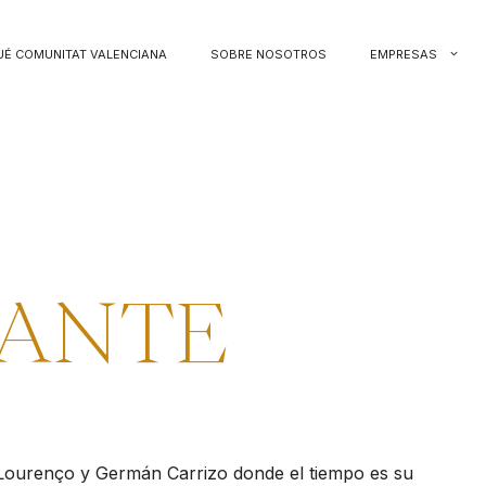
UÉ COMUNITAT VALENCIANA
SOBRE NOSOTROS
EMPRESAS
RANTE
Lourenço y Germán Carrizo donde el tiempo es su