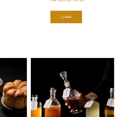
LLAMA