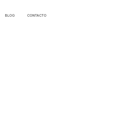
BLOG
CONTACTO