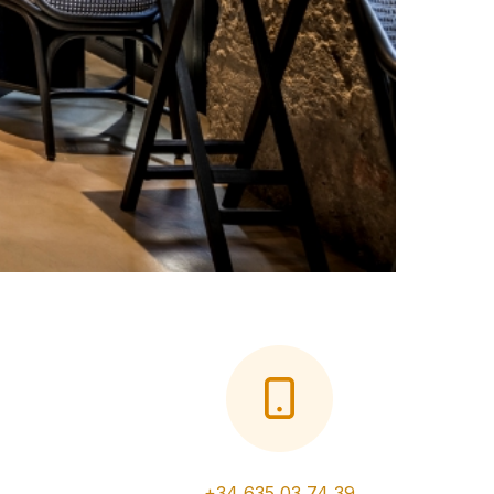
+34 635 03 74 39