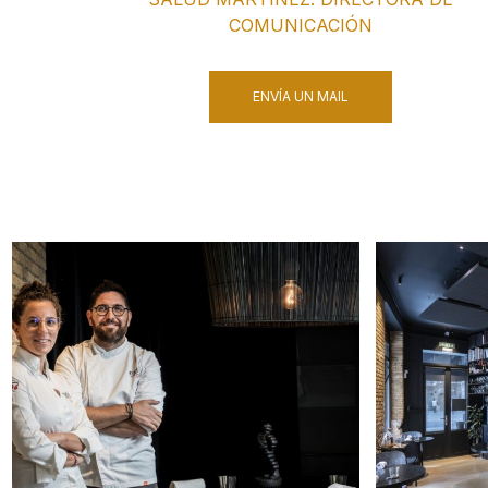
COMUNICACIÓN
ENVÍA UN MAIL