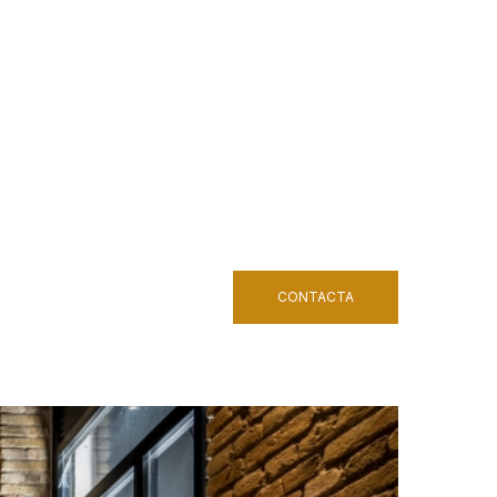
CONTACTA