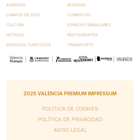
AGENCIAS
BODEGAS
CAMPOS DE GOLF
COMERCIOS
CULTURA
ESPACIOS SINGULARES
HOTELES
RESTAURANTES
SERVICIOS TURÍSTICOS
TRANSPORTE
2025 VALENCIA PREMIUM IMPRESSUM
POLÍTICA DE COOKIES
POLÍTICA DE PRIVACIDAD
AVISO LEGAL