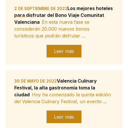
Los mejores hoteles
2 DE SEPTIEMBRE DE 2022
para disfrutar del Bono Viaje Comunitat
Valenciana
En esta nueva fase se
concederán 20.000 nuevos bonos
turísticos que podrán disfrutar ...
Leer más
Valencia Culinary
30 DE MAYO DE 2022
Festival, la alta gastronomía toma la
ciudad
Hoy ha comenzado la quinta edición
del Valencia Culinary Festival, un evento ...
Leer más