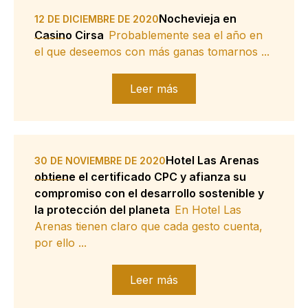
Nochevieja en
12 DE DICIEMBRE DE 2020
Casino Cirsa
Probablemente sea el año en
el que deseemos con más ganas tomarnos ...
Leer más
Hotel Las Arenas
30 DE NOVIEMBRE DE 2020
obtiene el certificado CPC y afianza su
compromiso con el desarrollo sostenible y
la protección del planeta
En Hotel Las
Arenas tienen claro que cada gesto cuenta,
por ello ...
Leer más