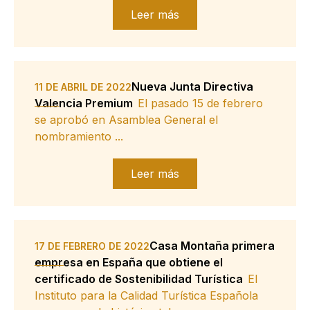
Leer más
Nueva Junta Directiva
11 DE ABRIL DE 2022
Valencia Premium
El pasado 15 de febrero
se aprobó en Asamblea General el
nombramiento ...
Leer más
Casa Montaña primera
17 DE FEBRERO DE 2022
empresa en España que obtiene el
certificado de Sostenibilidad Turística
El
Instituto para la Calidad Turística Española