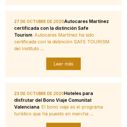
Autocares Martínez
27 DE OCTUBRE DE 2020
certificada con la distinción Safe
Tourism
Autocares Martínez ha sido
certificada con la distinción SAFE TOURISM
del Instituto ...
Leer más
Hoteles para
23 DE OCTUBRE DE 2020
disfrutar del Bono Viaje Comunitat
Valenciana
El bono viaje es el programa
turístico que ha puesto en marcha ...