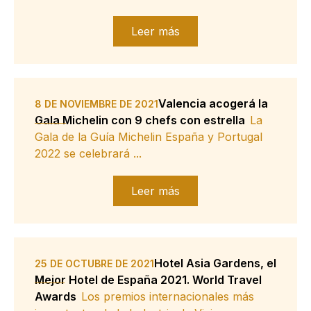
Leer más
Valencia acogerá la
8 DE NOVIEMBRE DE 2021
Gala Michelin con 9 chefs con estrella
La
Gala de la Guía Michelin España y Portugal
2022 se celebrará ...
Leer más
Hotel Asia Gardens, el
25 DE OCTUBRE DE 2021
Mejor Hotel de España 2021. World Travel
Awards
Los premios internacionales más