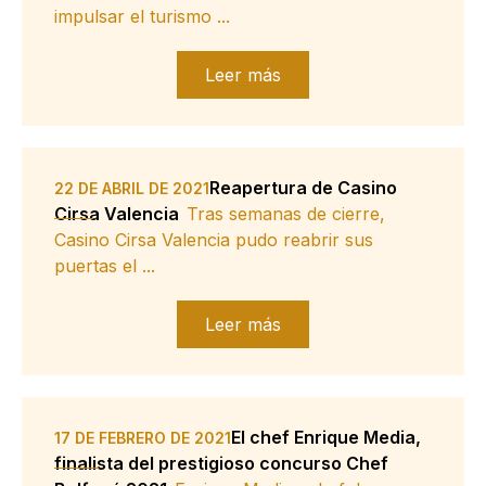
impulsar el turismo ...
Leer más
Reapertura de Casino
22 DE ABRIL DE 2021
Cirsa Valencia
Tras semanas de cierre,
Casino Cirsa Valencia pudo reabrir sus
puertas el ...
Leer más
El chef Enrique Media,
17 DE FEBRERO DE 2021
finalista del prestigioso concurso Chef