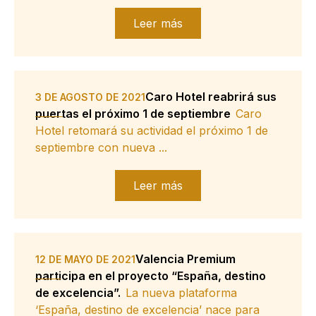
Leer más
Caro Hotel reabrirá sus
3 DE AGOSTO DE 2021
puertas el próximo 1 de septiembre
Caro
Hotel retomará su actividad el próximo 1 de
septiembre con nueva ...
Leer más
Valencia Premium
12 DE MAYO DE 2021
participa en el proyecto “España, destino
de excelencia”.
La nueva plataforma
‘España, destino de excelencia’ nace para