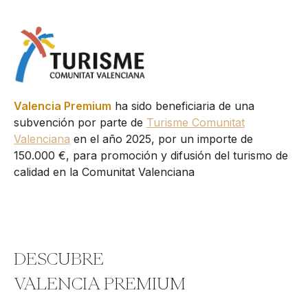
Valencia Premium
ha sido beneficiaria de una
subvención por parte de
Turisme Comunitat
Valenciana
en el año 2025, por un importe de
150.000 €, para promoción y difusión del turismo de
calidad en la Comunitat Valenciana
DESCUBRE
VALENCIA PREMIUM