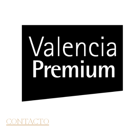
CONTACTO