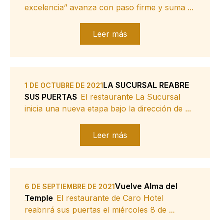
excelencia” avanza con paso firme y suma ...
Leer más
LA SUCURSAL REABRE
1 DE OCTUBRE DE 2021
SUS PUERTAS
El restaurante La Sucursal
inicia una nueva etapa bajo la dirección de ...
Leer más
Vuelve Alma del
6 DE SEPTIEMBRE DE 2021
Temple
El restaurante de Caro Hotel
reabrirá sus puertas el miércoles 8 de ...