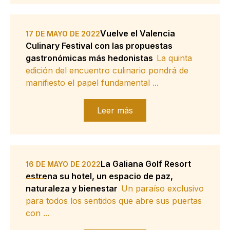
Vuelve el Valencia
17 DE MAYO DE 2022
Culinary Festival con las propuestas
gastronómicas más hedonistas
La quinta
edición del encuentro culinario pondrá de
manifiesto el papel fundamental ...
Leer más
La Galiana Golf Resort
16 DE MAYO DE 2022
estrena su hotel, un espacio de paz,
naturaleza y bienestar
Un paraíso exclusivo
para todos los sentidos que abre sus puertas
con ...