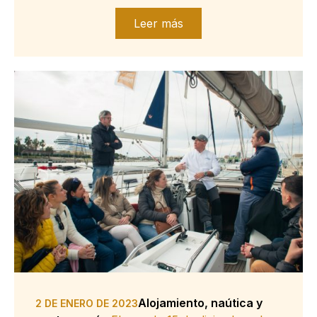
Leer más
Alojamiento, naútica y
2 DE ENERO DE 2023