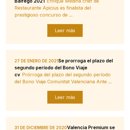
Balfegó 2021
Enrique Medina chef de
Restaurante Apicius es finalista del
prestigioso concurso de ...
Leer más
Se prorroga el plazo del
27 DE ENERO DE 2021
segundo período del Bono Viaje
cv
Prórroga del plazo del segundo período
del Bono Viaje Comunitat Valenciana Ante ...
Leer más
Valencia Premium se
31 DE DICIEMBRE DE 2020