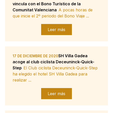
vincula con el Bono Turístico de la
Comunitat Valenciana
A pocas horas de
que inicie el 2º periodo del Bono Viaje ...
Leer más
SH Villa Gadea
17 DE DICIEMBRE DE 2020
acoge al club ciclista Deceuninck-Quick-
Step
El Club ciclista Deceuninck-Quick-Step
ha elegido el hotel SH Villa Gadea para
realizar ...
Leer más