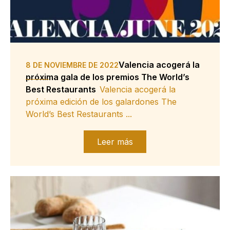
Valencia acogerá la
8 DE NOVIEMBRE DE 2022
próxima gala de los premios The World’s
Best Restaurants
Valencia acogerá la
próxima edición de los galardones The
World’s Best Restaurants ...
Leer más