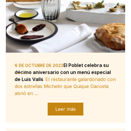
El Poblet celebra su
6 DE OCTUBRE DE 2022
décimo aniversario con un menú especial
de Luis Valls
El restaurante galardonado con
dos estrellas Michelin que Quique Dacosta
abrió en ...
Leer más