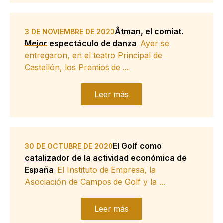
Âtman, el comiat.
3 DE NOVIEMBRE DE 2020
Mejor espectáculo de danza
Ayer se
entregaron, en el teatro Principal de
Castellón, los Premios de ...
Leer más
El Golf como
30 DE OCTUBRE DE 2020
catalizador de la actividad económica de
España
El Instituto de Empresa, la
Asociación de Campos de Golf y la ...
Leer más