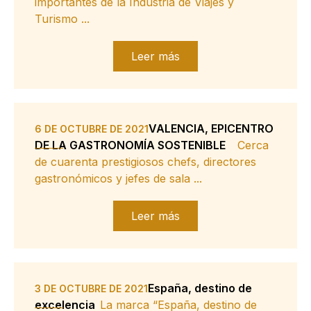
importantes de la Industria de Viajes y
Turismo ...
Leer más
VALENCIA, EPICENTRO
6 DE OCTUBRE DE 2021
DE LA GASTRONOMÍA SOSTENIBLE
Cerca
de cuarenta prestigiosos chefs, directores
gastronómicos y jefes de sala ...
Leer más
España, destino de
3 DE OCTUBRE DE 2021
excelencia
La marca “España, destino de