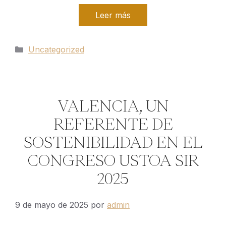
Leer más
Categorías
Uncategorized
VALENCIA, UN
REFERENTE DE
SOSTENIBILIDAD EN EL
CONGRESO USTOA SIR
2025
9 de mayo de 2025
por
admin