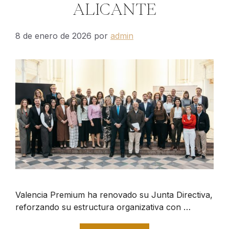
ALICANTE
8 de enero de 2026
por
admin
Valencia Premium ha renovado su Junta Directiva,
reforzando su estructura organizativa con …