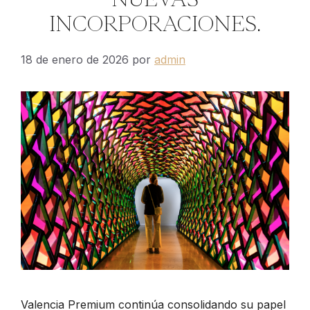
INCORPORACIONES.
18 de enero de 2026
por
admin
Valencia Premium continúa consolidando su papel