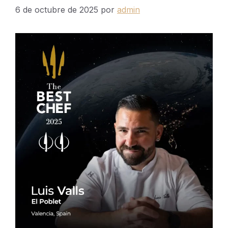
6 de octubre de 2025
por
admin