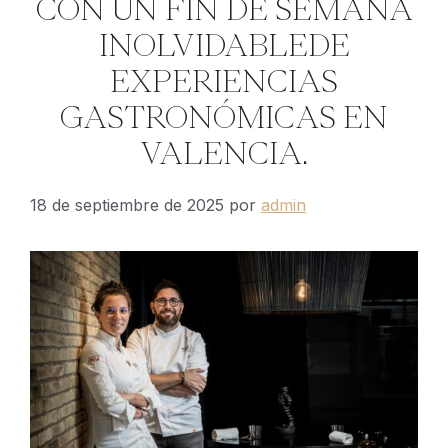
CON UN FIN DE SEMANA
INOLVIDABLEDE
EXPERIENCIAS
GASTRONÓMICAS EN
VALENCIA.
18 de septiembre de 2025
por
admin