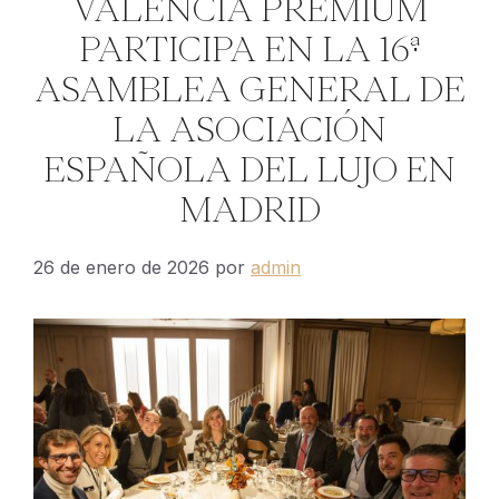
VALENCIA PREMIUM
PARTICIPA EN LA 16ª
ASAMBLEA GENERAL DE
LA ASOCIACIÓN
ESPAÑOLA DEL LUJO EN
MADRID
26 de enero de 2026
por
admin