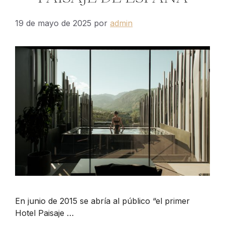
19 de mayo de 2025
por
admin
En junio de 2015 se abría al público “el primer
Hotel Paisaje …