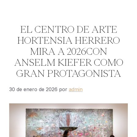
EL CENTRO DE ARTE
HORTENSIA HERRERO
MIRA A 2026CON
ANSELM KIEFER COMO
GRAN PROTAGONISTA
30 de enero de 2026
por
admin