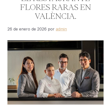
FLORES RARAS EN
VALÈNCIA.
26 de enero de 2026
por
admin