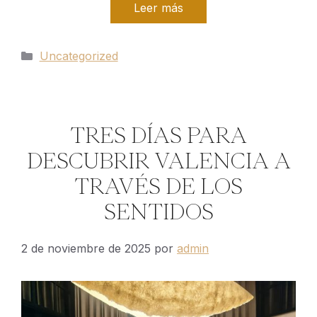
Leer más
Categorías
Uncategorized
TRES DÍAS PARA
DESCUBRIR VALENCIA A
TRAVÉS DE LOS
SENTIDOS
2 de noviembre de 2025
por
admin