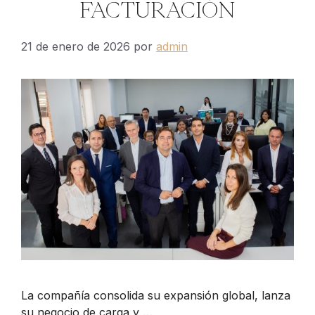
FACTURACIÓN
21 de enero de 2026
por
admin
La compañía consolida su expansión global, lanza
su negocio de carga y …