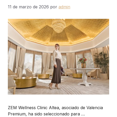
11 de marzo de 2026
por
admin
ZEM Wellness Clinic Altea, asociado de Valencia
Premium, ha sido seleccionado para …