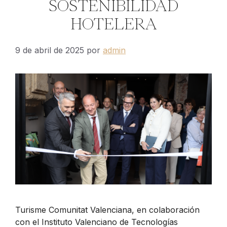
SOSTENIBILIDAD
HOTELERA
9 de abril de 2025
por
admin
Turisme Comunitat Valenciana, en colaboración
con el Instituto Valenciano de Tecnologías