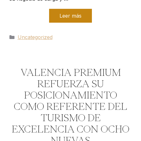
Leer más
Categorías
Uncategorized
VALENCIA PREMIUM
REFUERZA SU
POSICIONAMIENTO
COMO REFERENTE DEL
TURISMO DE
EXCELENCIA CON OCHO
NUEVAS