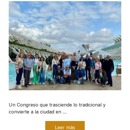
Un Congreso que trasciende lo tradicional y
convierte a la ciudad en …
Leer más