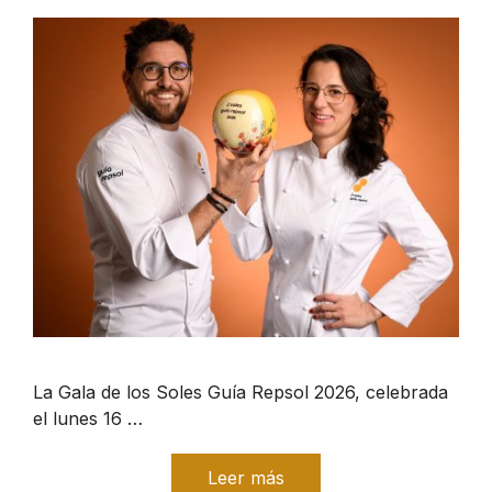
La Gala de los Soles Guía Repsol 2026, celebrada
el lunes 16 …
Leer más