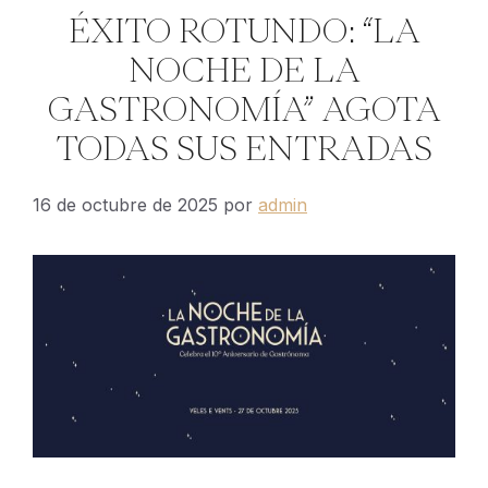
ÉXITO ROTUNDO: “LA
NOCHE DE LA
GASTRONOMÍA” AGOTA
TODAS SUS ENTRADAS
16 de octubre de 2025
por
admin